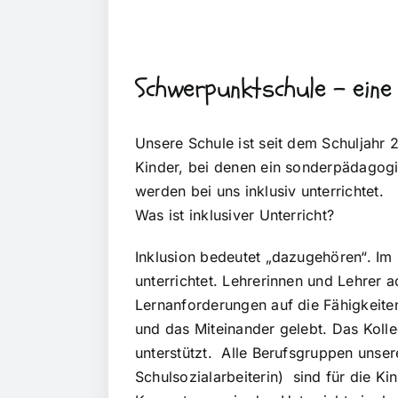
Schwerpunktschule – eine 
Unsere Schule ist seit dem Schuljahr 
Kinder, bei denen ein sonderpädagogi
werden bei uns inklusiv unterrichtet.
Was ist inklusiver Unterricht?
Inklusion bedeutet „dazugehören“. Im
unterrichtet. Lehrerinnen und Lehrer 
Lernanforderungen auf die Fähigkeite
und das Miteinander gelebt. Das Koll
unterstützt. Alle Berufsgruppen unse
Schulsozialarbeiterin) sind für die Ki