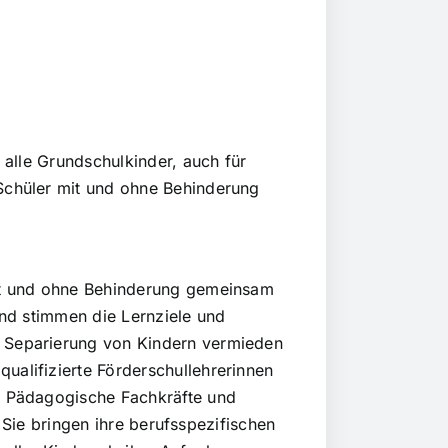
 alle Grundschulkinder, auch für
 Schüler mit und ohne Behinderung
mit und ohne Behinderung gemeinsam
und stimmen die Lernziele und
d Separierung von Kindern vermieden
ualifizierte Förderschullehrerinnen
, Pädagogische Fachkräfte und
. Sie bringen ihre berufsspezifischen