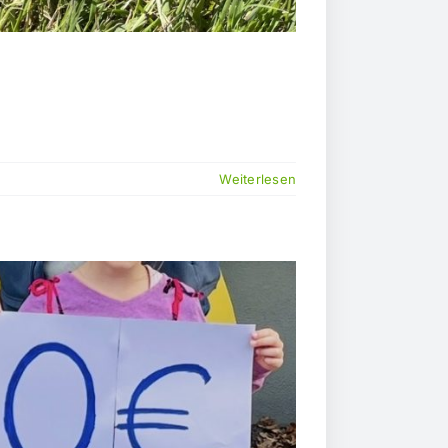
Weiterlesen