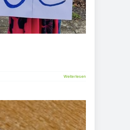
Weiterlesen